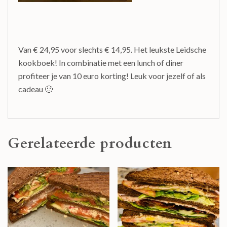
Van € 24,95 voor slechts € 14,95. Het leukste Leidsche
kookboek! In combinatie met een lunch of diner
profiteer je van 10 euro korting! Leuk voor jezelf of als
cadeau 🙂
Gerelateerde producten