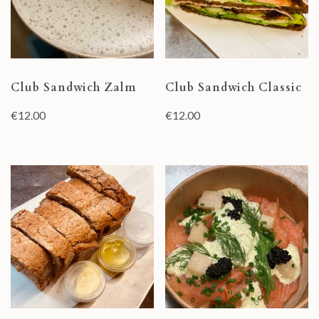
Club Sandwich Zalm
Club Sandwich Classic
€
12.00
€
12.00