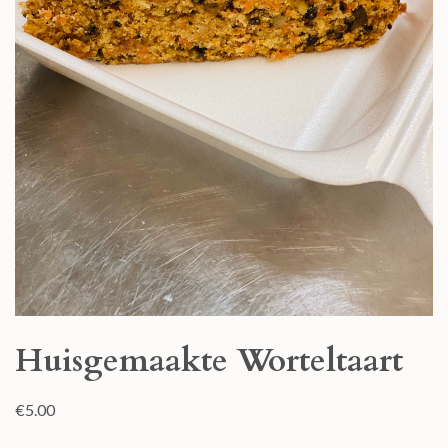
Huisgemaakte Worteltaart
€
5.00