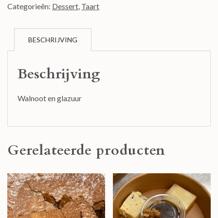
Categorieën:
Dessert
,
Taart
BESCHRIJVING
Beschrijving
Walnoot en glazuur
Gerelateerde producten