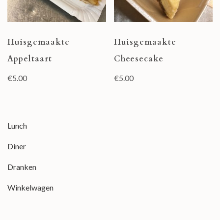
Huisgemaakte
Huisgemaakte
Appeltaart
Cheesecake
€
5.00
€
5.00
Lunch
Diner
Dranken
Winkelwagen