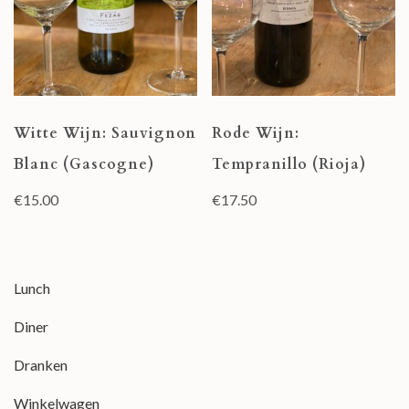
Witte Wijn: Sauvignon
Rode Wijn:
Blanc (Gascogne)
Tempranillo (Rioja)
€
15.00
€
17.50
Lunch
Diner
Dranken
Winkelwagen