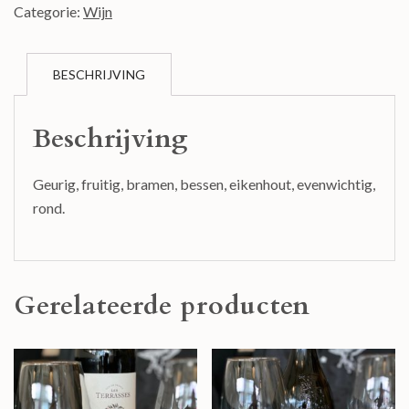
Categorie:
Wijn
BESCHRIJVING
Beschrijving
Geurig, fruitig, bramen, bessen, eikenhout, evenwichtig,
rond.
Gerelateerde producten