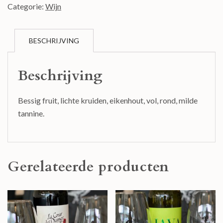
Categorie:
Wijn
BESCHRIJVING
Beschrijving
Bessig fruit, lichte kruiden, eikenhout, vol, rond, milde
tannine.
Gerelateerde producten